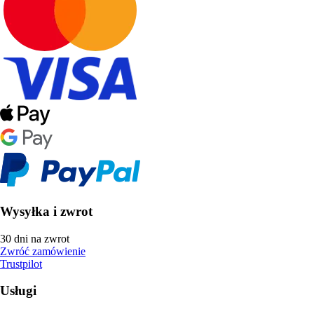
Wysyłka i zwrot
30 dni na zwrot
Zwróć zamówienie
Trustpilot
Usługi