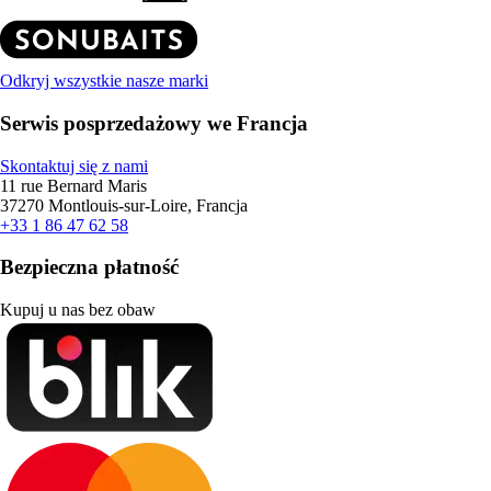
Odkryj wszystkie nasze marki
Serwis posprzedażowy we Francja
Skontaktuj się z nami
11 rue Bernard Maris
37270 Montlouis-sur-Loire, Francja
+33 1 86 47 62 58
Bezpieczna płatność
Kupuj u nas bez obaw