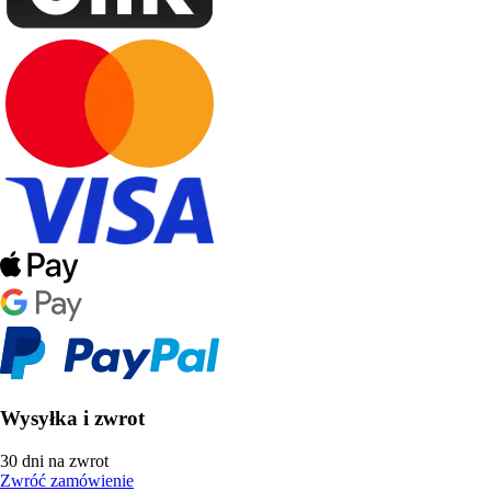
Wysyłka i zwrot
30 dni na zwrot
Zwróć zamówienie