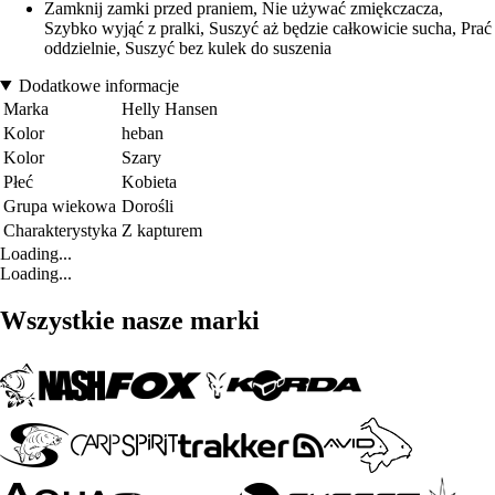
Zamknij zamki przed praniem, Nie używać zmiękczacza,
Szybko wyjąć z pralki, Suszyć aż będzie całkowicie sucha, Prać
oddzielnie, Suszyć bez kulek do suszenia
Dodatkowe informacje
Marka
Helly Hansen
Kolor
heban
Kolor
Szary
Płeć
Kobieta
Grupa wiekowa
Dorośli
Charakterystyka
Z kapturem
Loading...
Loading...
Wszystkie nasze marki