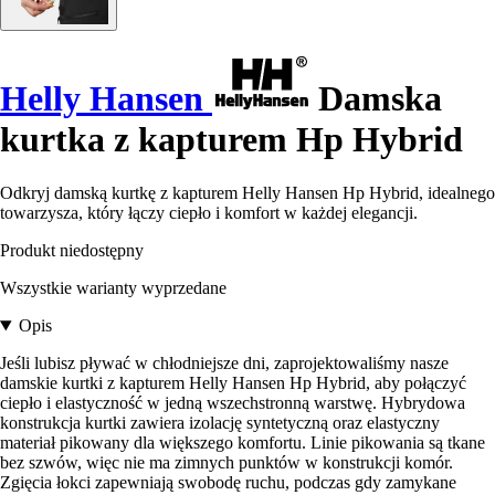
Helly Hansen
Damska
kurtka z kapturem Hp Hybrid
Odkryj damską kurtkę z kapturem Helly Hansen Hp Hybrid, idealnego
towarzysza, który łączy ciepło i komfort w każdej elegancji.
Produkt niedostępny
Wszystkie warianty wyprzedane
Opis
Jeśli lubisz pływać w chłodniejsze dni, zaprojektowaliśmy nasze
damskie kurtki z kapturem Helly Hansen Hp Hybrid, aby połączyć
ciepło i elastyczność w jedną wszechstronną warstwę. Hybrydowa
konstrukcja kurtki zawiera izolację syntetyczną oraz elastyczny
materiał pikowany dla większego komfortu. Linie pikowania są tkane
bez szwów, więc nie ma zimnych punktów w konstrukcji komór.
Zgięcia łokci zapewniają swobodę ruchu, podczas gdy zamykane