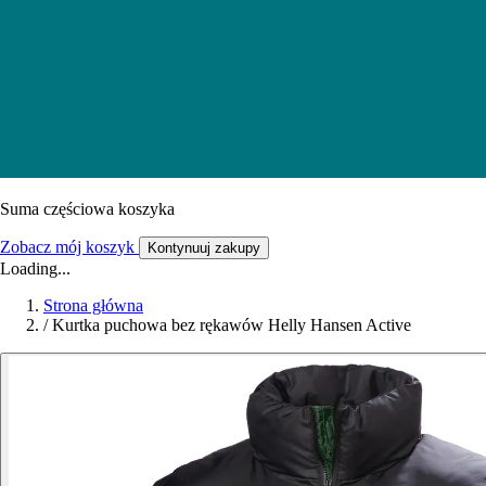
Suma częściowa koszyka
Zobacz mój koszyk
Kontynuuj zakupy
Loading...
Strona główna
/
Kurtka puchowa bez rękawów Helly Hansen Active