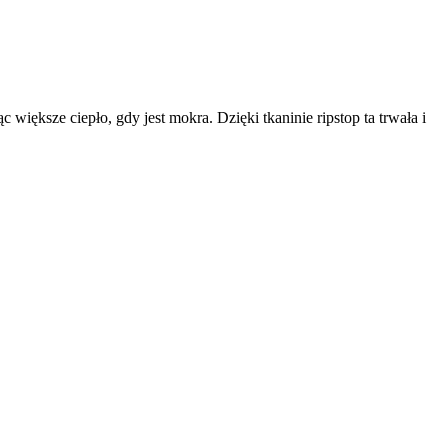
większe ciepło, gdy jest mokra. Dzięki tkaninie ripstop ta trwała i