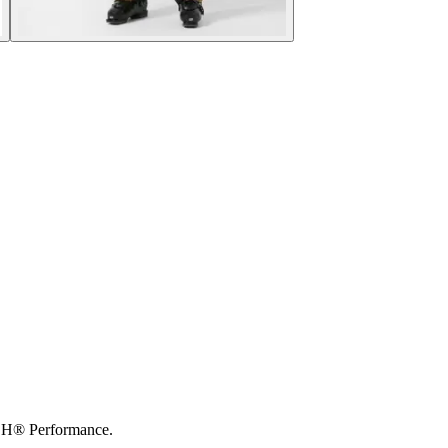
ECH® Performance.