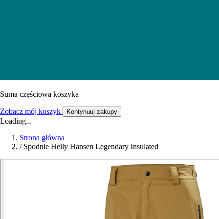
Suma częściowa koszyka
Zobacz mój koszyk
Kontynuuj zakupy
Loading...
Strona główna
/
Spodnie Helly Hansen Legendary Insulated