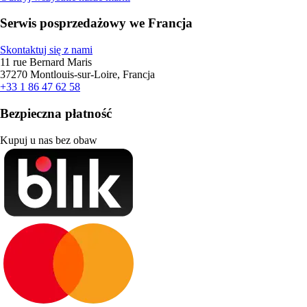
Serwis posprzedażowy we Francja
Skontaktuj się z nami
11 rue Bernard Maris
37270 Montlouis-sur-Loire, Francja
+33 1 86 47 62 58
Bezpieczna płatność
Kupuj u nas bez obaw