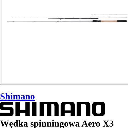
Shimano
Wędka spinningowa Aero X3