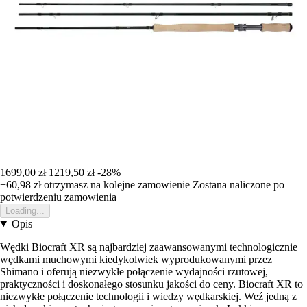
1699,00 zł
1219,50 zł
-28%
+60,98 zł
otrzymasz na kolejne zamowienie
Zostana naliczone po
potwierdzeniu zamowienia
Loading...
Opis
Wędki Biocraft XR są najbardziej zaawansowanymi technologicznie
wędkami muchowymi kiedykolwiek wyprodukowanymi przez
Shimano i oferują niezwykłe połączenie wydajności rzutowej,
praktyczności i doskonałego stosunku jakości do ceny. Biocraft XR to
niezwykłe połączenie technologii i wiedzy wędkarskiej. Weź jedną z