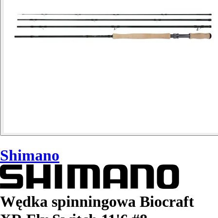
Shimano
Wędka spinningowa Biocraft