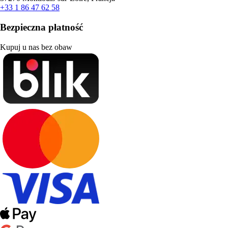
+33 1 86 47 62 58
Bezpieczna płatność
Kupuj u nas bez obaw