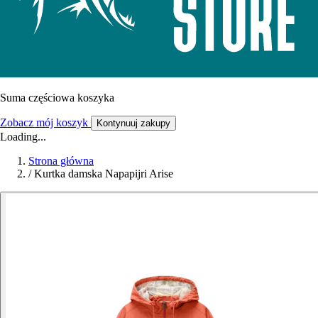
Suma częściowa koszyka
Zobacz mój koszyk
Kontynuuj zakupy
Loading...
Strona główna
/
Kurtka damska Napapijri Arise