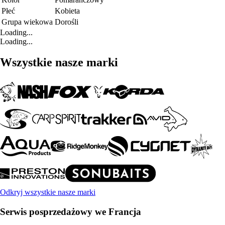
Płeć
Kobieta
Grupa wiekowa
Dorośli
Loading...
Loading...
Wszystkie nasze marki
Odkryj wszystkie nasze marki
Serwis posprzedażowy we Francja