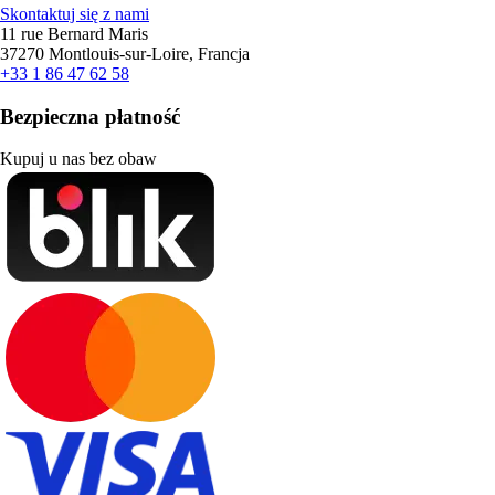
Skontaktuj się z nami
11 rue Bernard Maris
37270 Montlouis-sur-Loire, Francja
+33 1 86 47 62 58
Bezpieczna płatność
Kupuj u nas bez obaw