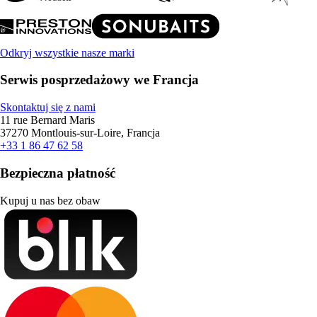
Odkryj wszystkie nasze marki
Serwis posprzedażowy we Francja
Skontaktuj się z nami
11 rue Bernard Maris
37270 Montlouis-sur-Loire, Francja
+33 1 86 47 62 58
Bezpieczna płatność
Kupuj u nas bez obaw