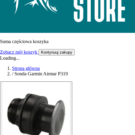
Suma częściowa koszyka
Zobacz mój koszyk
Kontynuuj zakupy
Loading...
Strona główna
/
Sonda Garmin Airmar P319