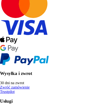
Wysyłka i zwrot
30 dni na zwrot
Zwróć zamówienie
Trustpilot
Usługi