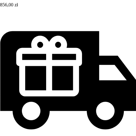
856,00 zł