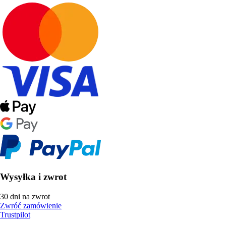
Wysyłka i zwrot
30 dni na zwrot
Zwróć zamówienie
Trustpilot