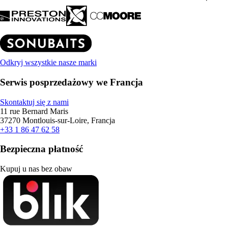
Odkryj wszystkie nasze marki
Serwis posprzedażowy we Francja
Skontaktuj się z nami
11 rue Bernard Maris
37270 Montlouis-sur-Loire, Francja
+33 1 86 47 62 58
Bezpieczna płatność
Kupuj u nas bez obaw