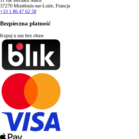
11 rue Bernard Maris
37270 Montlouis-sur-Loire, Francja
+33 1 86 47 62 58
Bezpieczna płatność
Kupuj u nas bez obaw