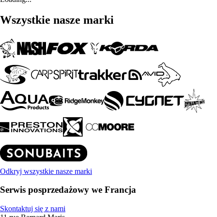
Wszystkie nasze marki
Odkryj wszystkie nasze marki
Serwis posprzedażowy we Francja
Skontaktuj się z nami