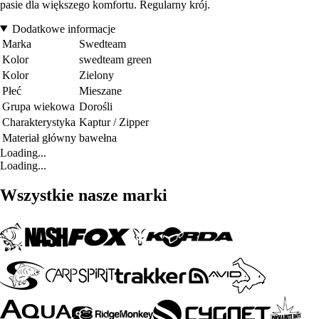
pasie dla większego komfortu. Regularny krój.
Dodatkowe informacje
Marka
Swedteam
Kolor
swedteam green
Kolor
Zielony
Płeć
Mieszane
Grupa wiekowa
Dorośli
Charakterystyka
Kaptur / Zipper
Materiał główny
bawełna
Loading...
Loading...
Wszystkie nasze marki