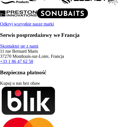
Odkryj wszystkie nasze marki
Serwis posprzedażowy we Francja
Skontaktuj się z nami
11 rue Bernard Maris
37270 Montlouis-sur-Loire, Francja
+33 1 86 47 62 58
Bezpieczna płatność
Kupuj u nas bez obaw