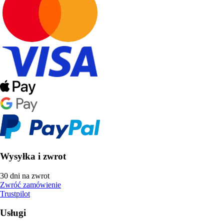
Wysyłka i zwrot
30 dni na zwrot
Zwróć zamówienie
Trustpilot
Usługi