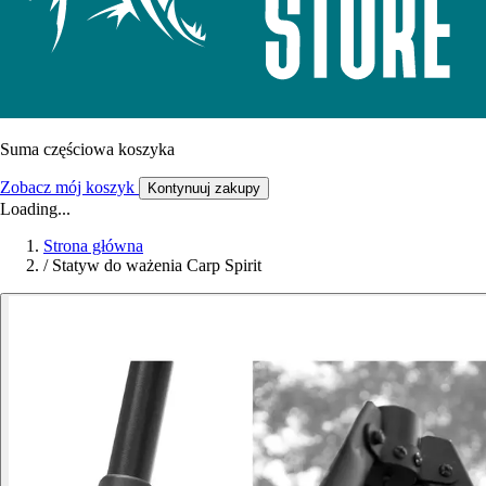
Suma częściowa koszyka
Zobacz mój koszyk
Kontynuuj zakupy
Loading...
Strona główna
/
Statyw do ważenia Carp Spirit