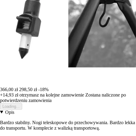
366,00 zł
298,50 zł
-18%
+14,93 zł
otrzymasz na kolejne zamowienie
Zostana naliczone po
potwierdzeniu zamowienia
Loading...
Opis
Bardzo stabilny. Nogi teleskopowe do przechowywania. Bardzo lekka
do transportu. W komplecie z walizką transportową.