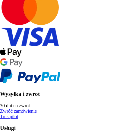
Wysyłka i zwrot
30 dni na zwrot
Zwróć zamówienie
Trustpilot
Usługi