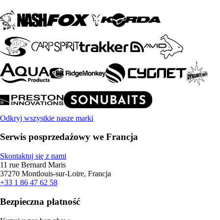
Odkryj wszystkie nasze marki
Serwis posprzedażowy we Francja
Skontaktuj się z nami
11 rue Bernard Maris
37270 Montlouis-sur-Loire, Francja
+33 1 86 47 62 58
Bezpieczna płatność