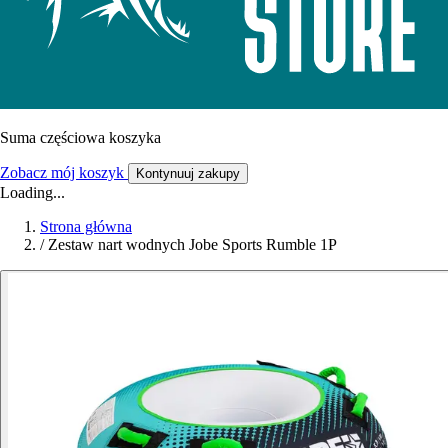
Suma częściowa koszyka
Zobacz mój koszyk
Kontynuuj zakupy
Loading...
Strona główna
/
Zestaw nart wodnych Jobe Sports Rumble 1P