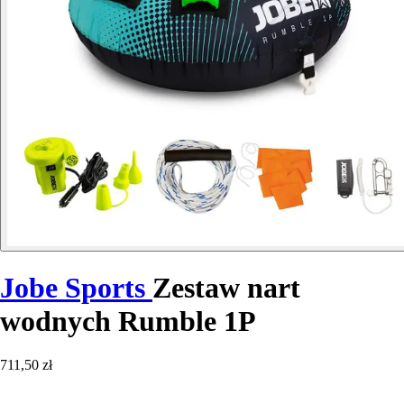
Jobe Sports
Zestaw nart
wodnych Rumble 1P
711,50 zł