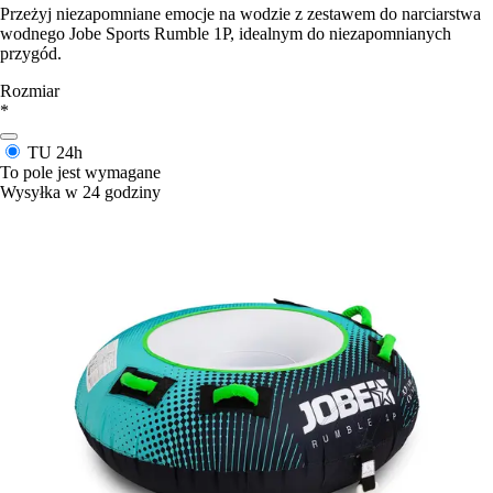
Przeżyj niezapomniane emocje na wodzie z zestawem do narciarstwa
wodnego Jobe Sports Rumble 1P, idealnym do niezapomnianych
przygód.
Rozmiar
*
TU
24h
To pole jest wymagane
Wysyłka w 24 godziny