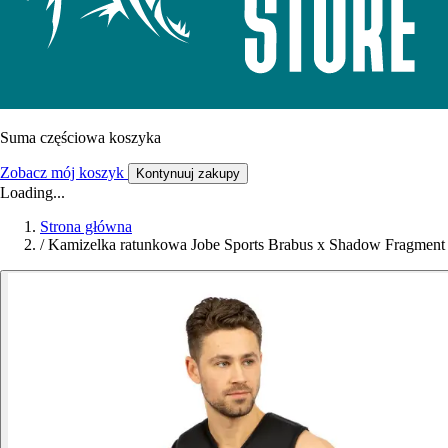
Suma częściowa koszyka
Zobacz mój koszyk
Kontynuuj zakupy
Loading...
Strona główna
/
Kamizelka ratunkowa Jobe Sports Brabus x Shadow Fragment