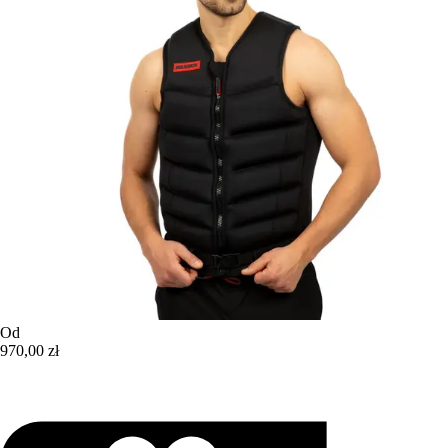
Od
970,00 zł