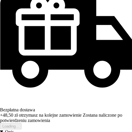
Bezpłatna dostawa
+48,50 zł
otrzymasz na kolejne zamowienie
Zostana naliczone po
potwierdzeniu zamowienia
Loading...
Opis