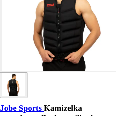
Jobe Sports
Kamizelka