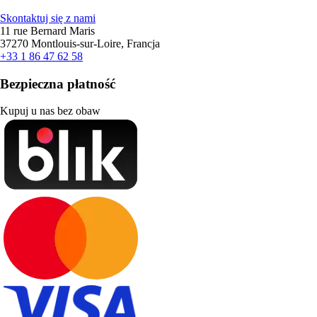
Skontaktuj się z nami
11 rue Bernard Maris
37270 Montlouis-sur-Loire, Francja
+33 1 86 47 62 58
Bezpieczna płatność
Kupuj u nas bez obaw