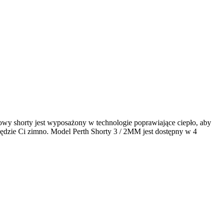
wy shorty jest wyposażony w technologie poprawiające ciepło, aby
 będzie Ci zimno. Model Perth Shorty 3 / 2MM jest dostępny w 4