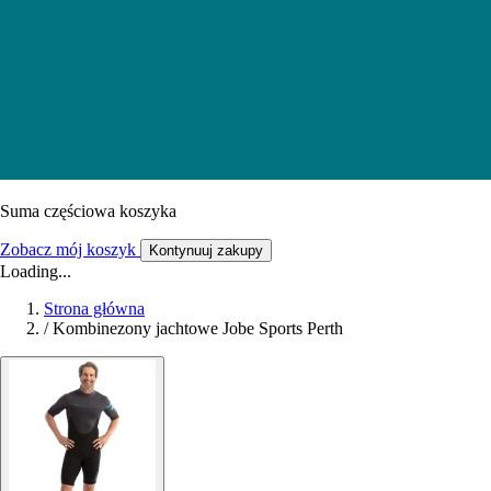
Suma częściowa koszyka
Zobacz mój koszyk
Kontynuuj zakupy
Loading...
Strona główna
/
Kombinezony jachtowe Jobe Sports Perth