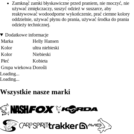
Zamknąć zamki błyskawiczne przed praniem, nie moczyć, nie
używać zmiękczaczy, suszyć odzież w suszarce, aby
reaktywować wodoodporne wykończenie, prać ciemne kolory
oddzielnie, używać płynu do prania, używać środka do prania
odzieży technicznej.
Dodatkowe informacje
Marka
Helly Hansen
Kolor
ultra niebieski
Kolor
Niebieski
Płeć
Kobieta
Grupa wiekowa
Dorośli
Loading...
Loading...
Wszystkie nasze marki