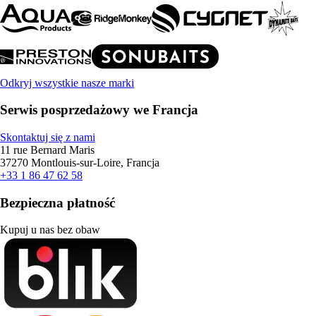
Odkryj wszystkie nasze marki
Serwis posprzedażowy we Francja
Skontaktuj się z nami
11 rue Bernard Maris
37270 Montlouis-sur-Loire, Francja
+33 1 86 47 62 58
Bezpieczna płatność
Kupuj u nas bez obaw