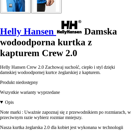
Helly Hansen
Damska
wodoodporna kurtka z
kapturem Crew 2.0
Helly Hansen Crew 2.0 Zachowaj suchość, ciepło i styl dzięki
damskiej wodoodpornej kurtce żeglarskiej z kapturem.
Produkt niedostępny
Wszystkie warianty wyprzedane
Opis
Note marki : Uważnie zapoznaj się z przewodnikiem po rozmiarach, w
przeciwnym razie wybierz rozmiar mniejszy.
Nasza kurtka żeglarska 2.0 dla kobiet jest wykonana w technologii