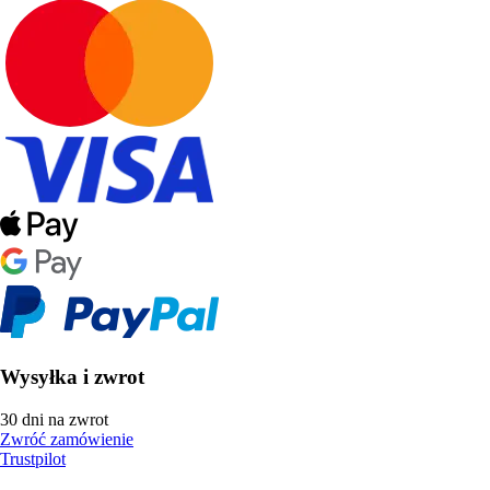
Wysyłka i zwrot
30 dni na zwrot
Zwróć zamówienie
Trustpilot