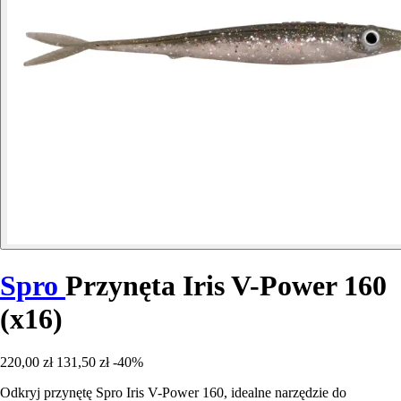
Spro
Przynęta Iris V-Power 160
(x16)
220,00 zł
131,50 zł
-40%
Odkryj przynętę Spro Iris V-Power 160, idealne narzędzie do