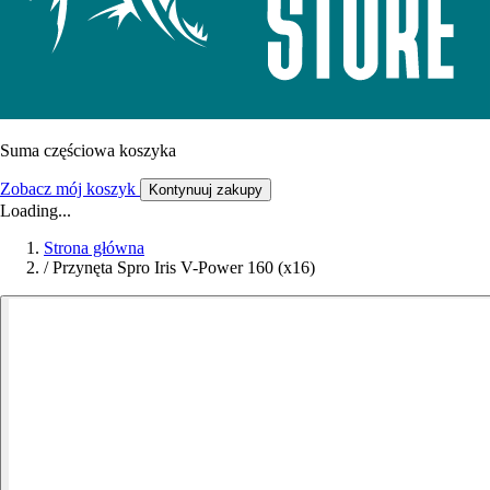
Suma częściowa koszyka
Zobacz mój koszyk
Kontynuuj zakupy
Loading...
Strona główna
/
Przynęta Spro Iris V-Power 160 (x16)