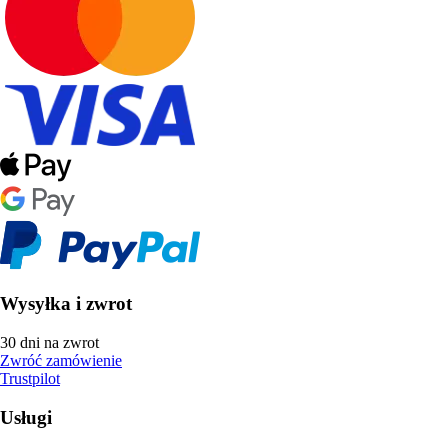
Wysyłka i zwrot
30 dni na zwrot
Zwróć zamówienie
Trustpilot
Usługi