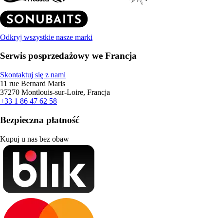
Odkryj wszystkie nasze marki
Serwis posprzedażowy we Francja
Skontaktuj się z nami
11 rue Bernard Maris
37270 Montlouis-sur-Loire, Francja
+33 1 86 47 62 58
Bezpieczna płatność
Kupuj u nas bez obaw