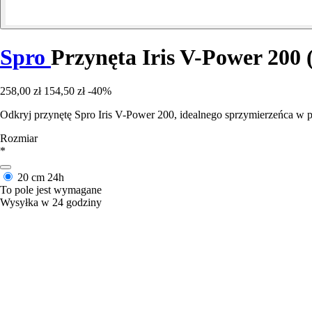
Spro
Przynęta Iris V-Power 200 
258,00 zł
154,50 zł
-40%
Odkryj przynętę Spro Iris V-Power 200, idealnego sprzymierzeńca w 
Rozmiar
*
20 cm
24h
To pole jest wymagane
Wysyłka w 24 godziny