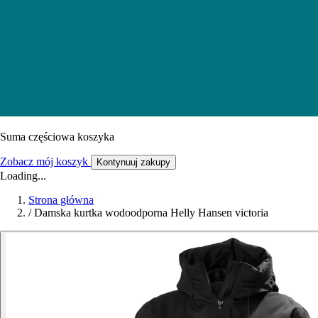
Suma częściowa koszyka
Zobacz mój koszyk
Kontynuuj zakupy
Loading...
Strona główna
/
Damska kurtka wodoodporna Helly Hansen victoria