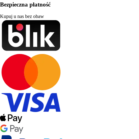
Bezpieczna płatność
Kupuj u nas bez obaw