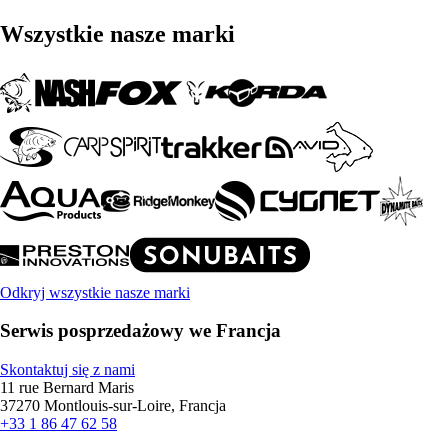
Wszystkie nasze marki
Odkryj wszystkie nasze marki
Serwis posprzedażowy we Francja
Skontaktuj się z nami
11 rue Bernard Maris
37270 Montlouis-sur-Loire, Francja
+33 1 86 47 62 58