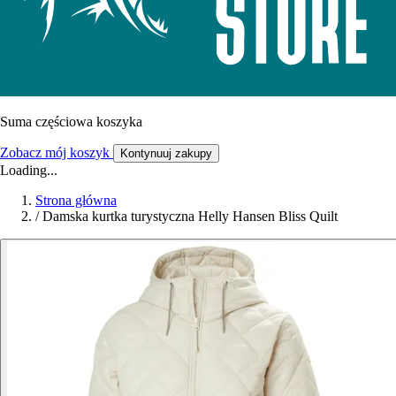
Suma częściowa koszyka
Zobacz mój koszyk
Kontynuuj zakupy
Loading...
Strona główna
/
Damska kurtka turystyczna Helly Hansen Bliss Quilt