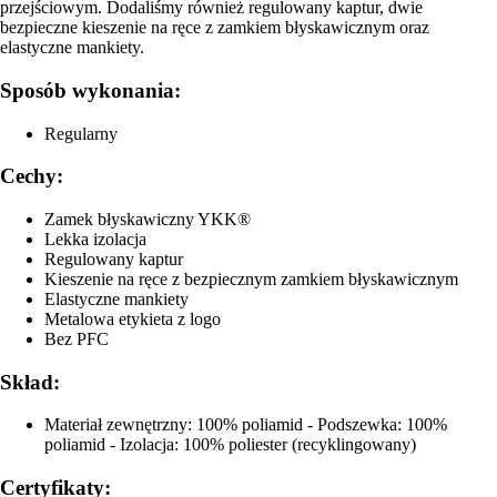
przejściowym. Dodaliśmy również regulowany kaptur, dwie
bezpieczne kieszenie na ręce z zamkiem błyskawicznym oraz
elastyczne mankiety.
Sposób wykonania:
Regularny
Cechy:
Zamek błyskawiczny YKK®
Lekka izolacja
Regulowany kaptur
Kieszenie na ręce z bezpiecznym zamkiem błyskawicznym
Elastyczne mankiety
Metalowa etykieta z logo
Bez PFC
Skład:
Materiał zewnętrzny: 100% poliamid - Podszewka: 100%
poliamid - Izolacja: 100% poliester (recyklingowany)
Certyfikaty: