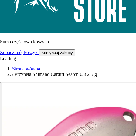
Suma częściowa koszyka
Zobacz mój koszyk
Kontynuuj zakupy
Loading...
Strona główna
/
Przynęta Shimano Cardiff Search 63t 2.5 g