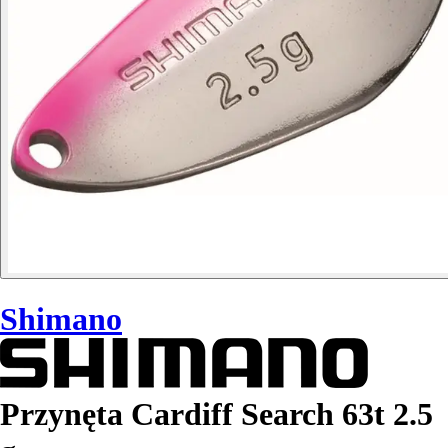
Shimano
Przynęta Cardiff Search 63t 2.5