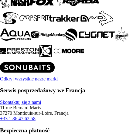
Odkryj wszystkie nasze marki
Serwis posprzedażowy we Francja
Skontaktuj się z nami
11 rue Bernard Maris
37270 Montlouis-sur-Loire, Francja
+33 1 86 47 62 58
Bezpieczna płatność