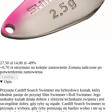
27,50 zł
14,00 zł
-49%
+0,70 zł
otrzymasz na kolejne zamowienie
Zostana naliczone po
potwierdzeniu zamowienia
Loading...
Opis
Przynęta Cardiff Search Swimmer ma hybrydowy kształt, który
idealnie pasuje do przynęt Slim Swimmer i Roll Swimmer. Jego
unikalny kształt działa dobrze z różnymi technikami zwijania i jest
szczególnie dobry, gdy ryby są ospałe. Cardiff Search Swimmer to
przynęta z wyboru, gdy ryby poruszają się bardzo wolno i nie są w