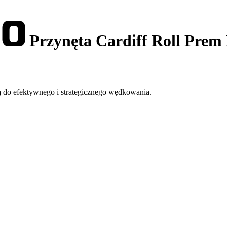
Przynęta Cardiff Roll Prem 
ną do efektywnego i strategicznego wędkowania.