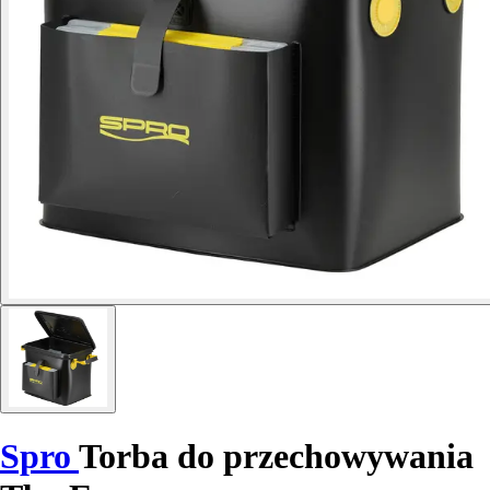
Spro
Torba do przechowywania