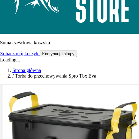
Suma częściowa koszyka
Zobacz mój koszyk
Kontynuuj zakupy
Loading...
Strona główna
/
Torba do przechowywania Spro Tbx Eva