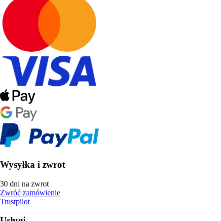
Wysyłka i zwrot
30 dni na zwrot
Zwróć zamówienie
Trustpilot
Usługi