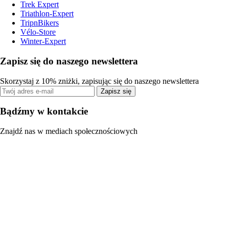
Trek Expert
Triathlon-Expert
TripnBikers
Vélo-Store
Winter-Expert
Zapisz się do naszego newslettera
Skorzystaj z 10% zniżki, zapisując się do naszego newslettera
Zapisz się
Bądźmy w kontakcie
Znajdź nas w mediach społecznościowych