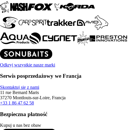
Odkryj wszystkie nasze marki
Serwis posprzedażowy we Francja
Skontaktuj się z nami
11 rue Bernard Maris
37270 Montlouis-sur-Loire, Francja
+33 1 86 47 62 58
Bezpieczna płatność
Kupuj u nas bez obaw