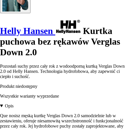
Helly Hansen
Kurtka
puchowa bez rękawów Verglas
Down 2.0
Pozostań suchy przez cały rok z wodoodporną kurtką Verglas Down
2.0 od Helly Hansen. Technologia hydrofobowa, aby zapewnić ci
ciepło i suchość.
Produkt niedostępny
Wszystkie warianty wyprzedane
Opis
Que nosisz męską kurtkę Verglas Down 2.0 samodzielnie lub w
zestawieniu, oferuje niesamowitą wszechstronność i funkcjonalność
przez cały rok. Jej hydrofobowe puchy zostały zaprojektowane, aby