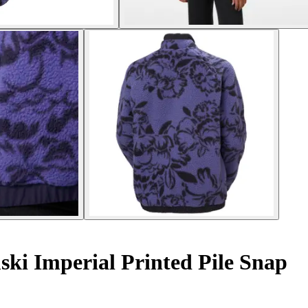
ki Imperial Printed Pile Snap