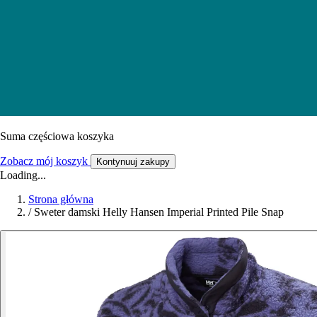
Suma częściowa koszyka
Zobacz mój koszyk
Kontynuuj zakupy
Loading...
Strona główna
/
Sweter damski Helly Hansen Imperial Printed Pile Snap