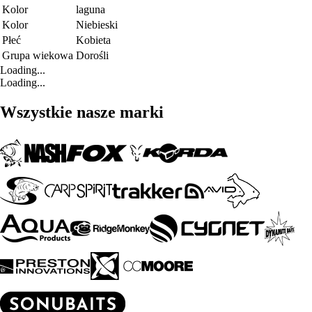
Kolor
laguna
Kolor
Niebieski
Płeć
Kobieta
Grupa wiekowa
Dorośli
Loading...
Loading...
Wszystkie nasze marki