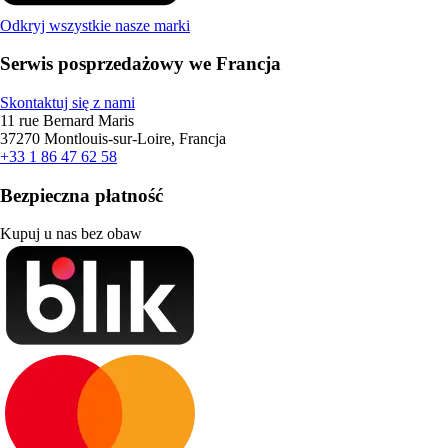
Odkryj wszystkie nasze marki
Serwis posprzedażowy we Francja
Skontaktuj się z nami
11 rue Bernard Maris
37270 Montlouis-sur-Loire, Francja
+33 1 86 47 62 58
Bezpieczna płatność
Kupuj u nas bez obaw