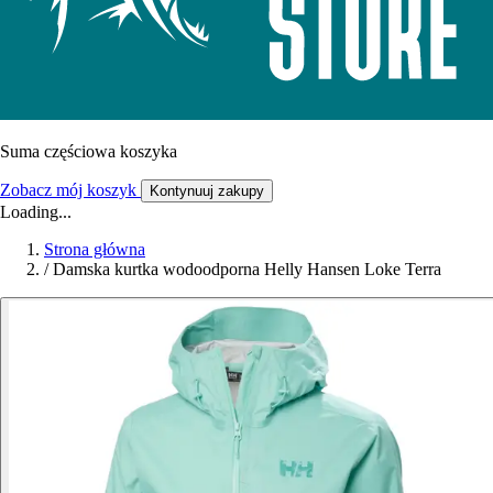
Suma częściowa koszyka
Zobacz mój koszyk
Kontynuuj zakupy
Loading...
Strona główna
/
Damska kurtka wodoodporna Helly Hansen Loke Terra