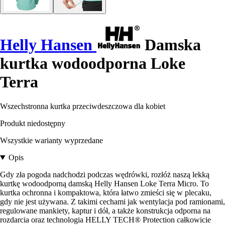
Helly Hansen
Damska
kurtka wodoodporna Loke
Terra
Wszechstronna kurtka przeciwdeszczowa dla kobiet
Produkt niedostępny
Wszystkie warianty wyprzedane
Opis
Gdy zła pogoda nadchodzi podczas wędrówki, rozłóż naszą lekką
kurtkę wodoodporną damską Helly Hansen Loke Terra Micro. To
kurtka ochronna i kompaktowa, która łatwo zmieści się w plecaku,
gdy nie jest używana. Z takimi cechami jak wentylacja pod ramionami,
regulowane mankiety, kaptur i dół, a także konstrukcja odporna na
rozdarcia oraz technologia HELLY TECH® Protection całkowicie