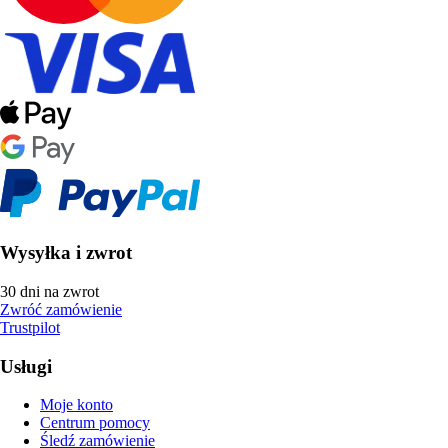
Wysyłka i zwrot
30 dni na zwrot
Zwróć zamówienie
Trustpilot
Usługi
Moje konto
Centrum pomocy
Śledź zamówienie