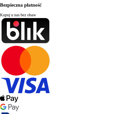
Bezpieczna płatność
Kupuj u nas bez obaw