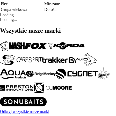
Płeć
Mieszane
Grupa wiekowa
Dorośli
Loading...
Loading...
Wszystkie nasze marki
Odkryj wszystkie nasze marki