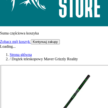
Suma częściowa koszyka
Zobacz mój koszyk
Kontynuuj zakupy
Loading...
Strona główna
/
Drążek teleskopowy Maver Grizzly Reality