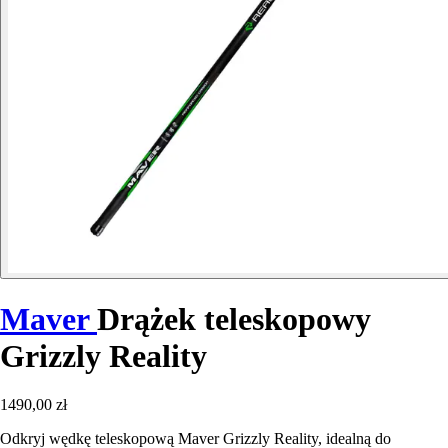
Maver
Drążek teleskopowy
Grizzly Reality
1490,00 zł
Odkryj wędkę teleskopową Maver Grizzly Reality, idealną do