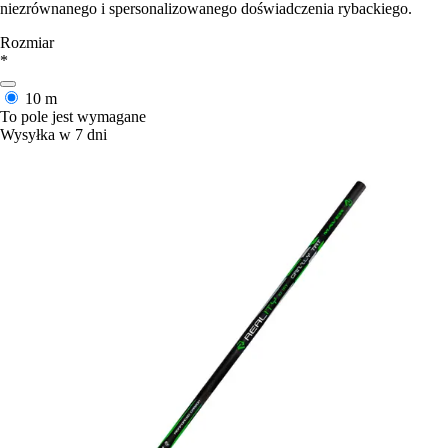
niezrównanego i spersonalizowanego doświadczenia rybackiego.
Rozmiar
*
10 m
To pole jest wymagane
Wysyłka w 7 dni