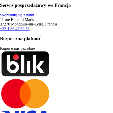
Serwis posprzedażowy we Francja
Skontaktuj się z nami
11 rue Bernard Maris
37270 Montlouis-sur-Loire, Francja
+33 1 86 47 62 58
Bezpieczna płatność
Kupuj u nas bez obaw