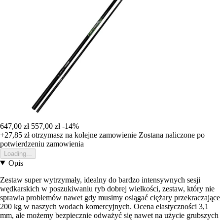
647,00 zł
557,00 zł
-14%
+27,85 zł
otrzymasz na kolejne zamowienie
Zostana naliczone po
potwierdzeniu zamowienia
Loading...
Opis
Zestaw super wytrzymały, idealny do bardzo intensywnych sesji
wędkarskich w poszukiwaniu ryb dobrej wielkości, zestaw, który nie
sprawia problemów nawet gdy musimy osiągać ciężary przekraczające
200 kg w naszych wodach komercyjnych. Ocena elastyczności 3,1
mm, ale możemy bezpiecznie odważyć się nawet na użycie grubszych