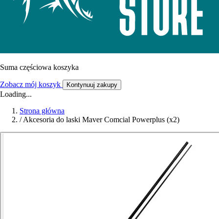
Suma częściowa koszyka
Zobacz mój koszyk
Kontynuuj zakupy
Loading...
Strona główna
/
Akcesoria do laski Maver Comcial Powerplus (x2)