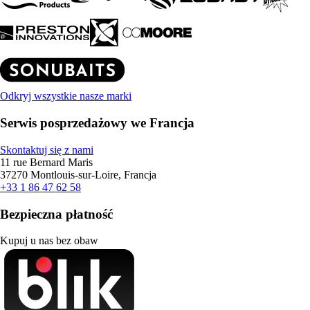
Odkryj wszystkie nasze marki
Serwis posprzedażowy we Francja
Skontaktuj się z nami
11 rue Bernard Maris
37270 Montlouis-sur-Loire, Francja
+33 1 86 47 62 58
Bezpieczna płatność
Kupuj u nas bez obaw