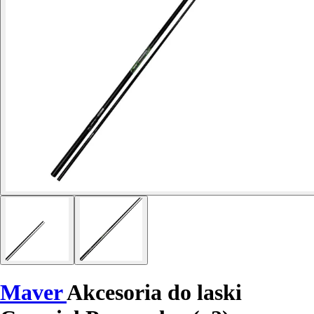
Maver
Akcesoria do laski