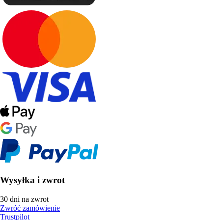
Wysyłka i zwrot
30 dni na zwrot
Zwróć zamówienie
Trustpilot