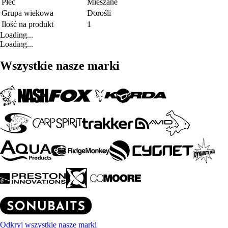
Płeć
Mieszane
Grupa wiekowa
Dorośli
Ilość na produkt
1
Loading...
Loading...
Wszystkie nasze marki
Odkryj wszystkie nasze marki