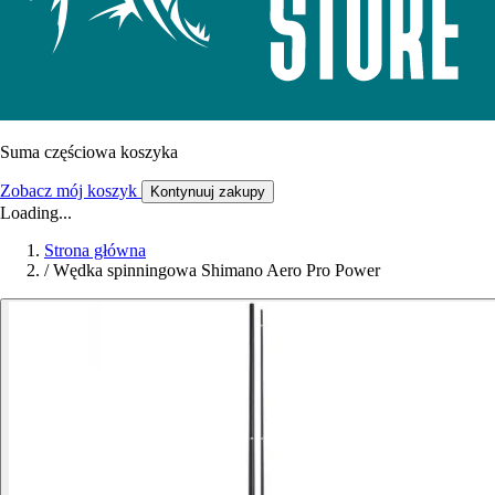
Suma częściowa koszyka
Zobacz mój koszyk
Kontynuuj zakupy
Loading...
Strona główna
/
Wędka spinningowa Shimano Aero Pro Power