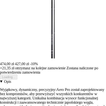
474,00 zł
427,00 zł
-10%
+21,35 zł
otrzymasz na kolejne zamowienie
Zostana naliczone po
potwierdzeniu zamowienia
Loading...
Opis
Wyjątkowy, dynamiczny, precyzyjny:Aero Pro został zaprojektowany
bez kompromisów, aby przewyższyć wszystkich konkurentów w
najwyższej kategorii. Unikalna kombinacja wysoce funkcjonalnej
konstrukcji i zaawansowanego technicznie japońskiego węgla,