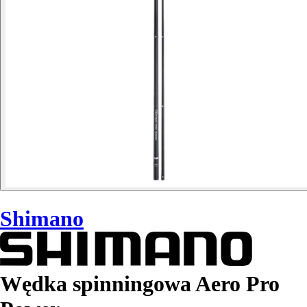
Shimano
Wędka spinningowa Aero Pro