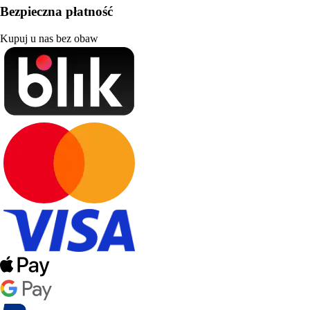
Bezpieczna płatność
Kupuj u nas bez obaw