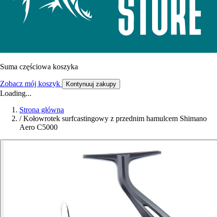
Suma częściowa koszyka
Zobacz mój koszyk
Kontynuuj zakupy
Loading...
Strona główna
/
Kołowrotek surfcastingowy z przednim hamulcem Shimano
Aero C5000