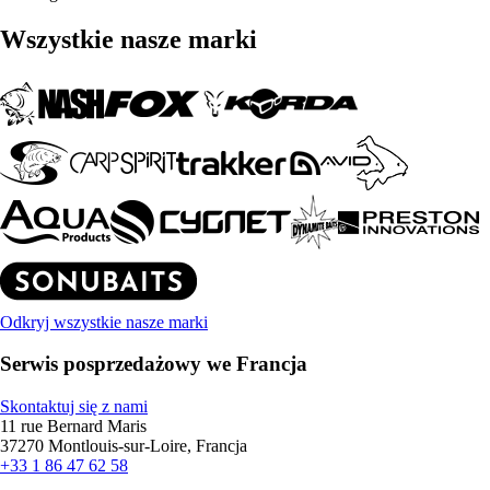
Wszystkie nasze marki
Odkryj wszystkie nasze marki
Serwis posprzedażowy we Francja
Skontaktuj się z nami
11 rue Bernard Maris
37270 Montlouis-sur-Loire, Francja
+33 1 86 47 62 58