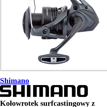
Shimano
Kołowrotek surfcastingowy z