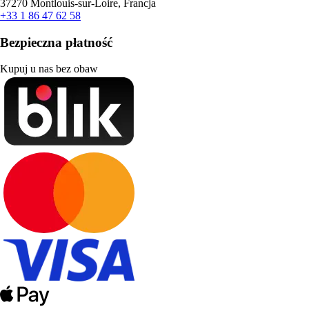
37270 Montlouis-sur-Loire, Francja
+33 1 86 47 62 58
Bezpieczna płatność
Kupuj u nas bez obaw