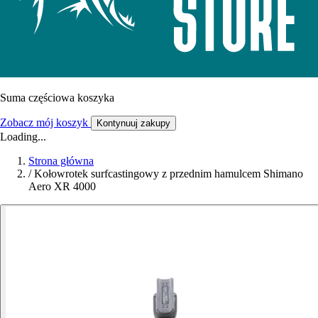
Suma częściowa koszyka
Zobacz mój koszyk
Kontynuuj zakupy
Loading...
Strona główna
/
Kołowrotek surfcastingowy z przednim hamulcem Shimano
Aero XR 4000