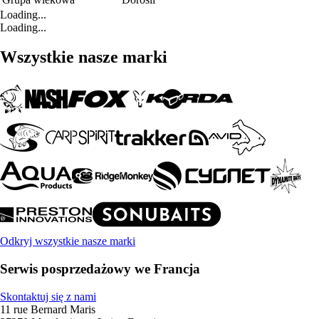
Loading...
Loading...
Wszystkie nasze marki
Odkryj wszystkie nasze marki
Serwis posprzedażowy we Francja
Skontaktuj się z nami
11 rue Bernard Maris