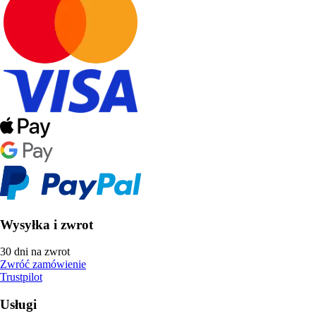
Wysyłka i zwrot
30 dni na zwrot
Zwróć zamówienie
Trustpilot
Usługi