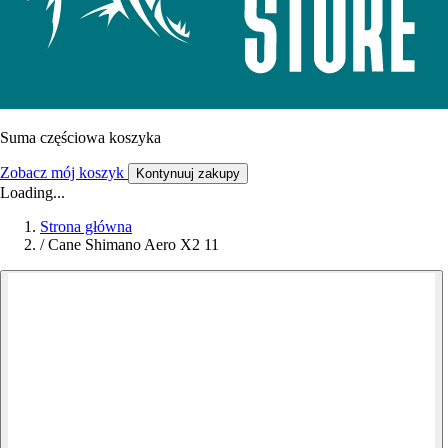
Suma częściowa koszyka
Zobacz mój koszyk
Kontynuuj zakupy
Loading...
Strona główna
/
Cane Shimano Aero X2 11