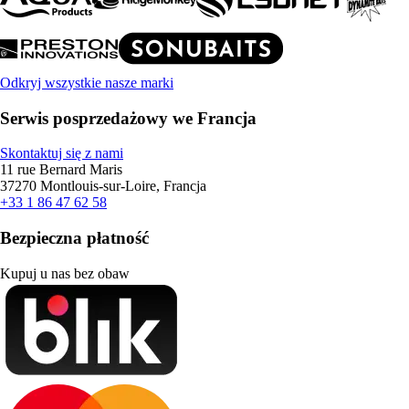
Odkryj wszystkie nasze marki
Serwis posprzedażowy we Francja
Skontaktuj się z nami
11 rue Bernard Maris
37270 Montlouis-sur-Loire, Francja
+33 1 86 47 62 58
Bezpieczna płatność
Kupuj u nas bez obaw