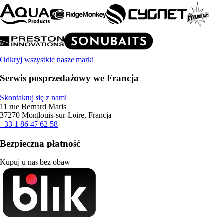
Odkryj wszystkie nasze marki
Serwis posprzedażowy we Francja
Skontaktuj się z nami
11 rue Bernard Maris
37270 Montlouis-sur-Loire, Francja
+33 1 86 47 62 58
Bezpieczna płatność
Kupuj u nas bez obaw