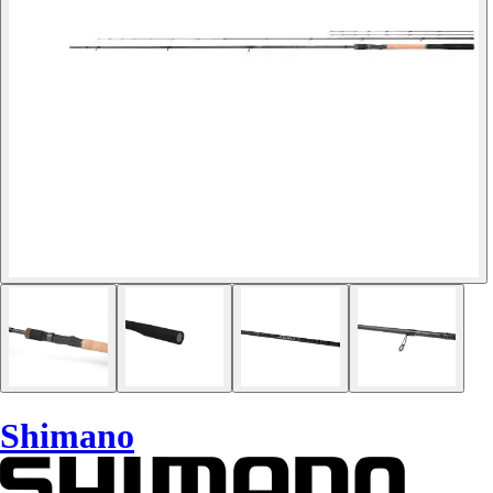
Shimano