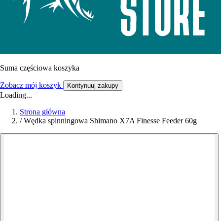
Suma częściowa koszyka
Zobacz mój koszyk
Kontynuuj zakupy
Loading...
Strona główna
/
Wędka spinningowa Shimano X7A Finesse Feeder 60g