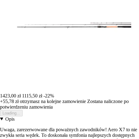
1423,00 zł
1115,50 zł
-22%
+55,78 zł
otrzymasz na kolejne zamowienie
Zostana naliczone po
potwierdzeniu zamowienia
Loading...
Opis
Uwaga, zarezerwowane dla poważnych zawodników! Aero X7 to nie
zwykła seria wędek. To doskonała symfonia najlepszych dostępnych