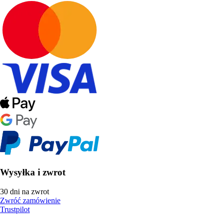
Wysyłka i zwrot
30 dni na zwrot
Zwróć zamówienie
Trustpilot