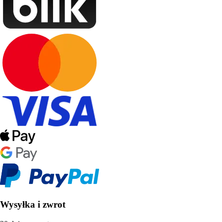
Wysyłka i zwrot