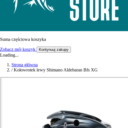
Suma częściowa koszyka
Zobacz mój koszyk
Kontynuuj zakupy
Loading...
Strona główna
/
Kołowrotek lewy Shimano Aldebaran Bfs XG