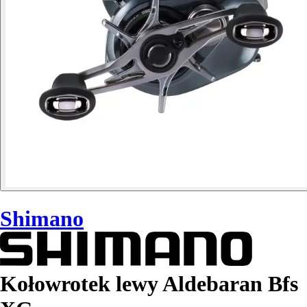
Shimano
Kołowrotek lewy Aldebaran Bfs