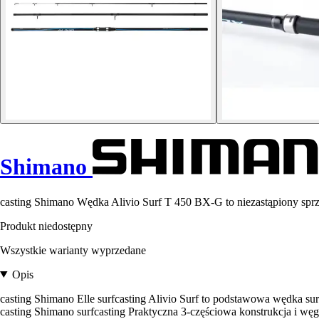
Shimano
casting Shimano Wędka Alivio Surf T 450 BX-G to niezastąpiony sprzę
Produkt niedostępny
Wszystkie warianty wyprzedane
Opis
casting Shimano Elle surfcasting Alivio Surf to podstawowa wędka sur
casting Shimano surfcasting Praktyczna 3-częściowa konstrukcja i wę