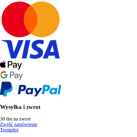
Wysyłka i zwrot
30 dni na zwrot
Zwróć zamówienie
Trustpilot