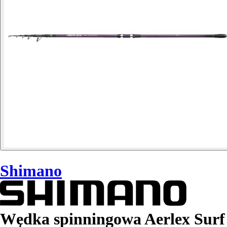
Shimano
Wędka spinningowa Aerlex Surf