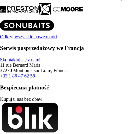
Odkryj wszystkie nasze marki
Serwis posprzedażowy we Francja
Skontaktuj się z nami
11 rue Bernard Maris
37270 Montlouis-sur-Loire, Francja
+33 1 86 47 62 58
Bezpieczna płatność
Kupuj u nas bez obaw