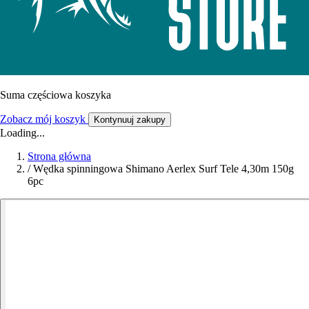
Suma częściowa koszyka
Zobacz mój koszyk
Kontynuuj zakupy
Loading...
Strona główna
/
Wędka spinningowa Shimano Aerlex Surf Tele 4,30m 150g
6pc