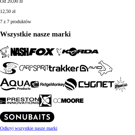
Od
20,00 zł
12,50 zł
7 z 7 produktów
Wszystkie nasze marki
Odkryj wszystkie nasze marki