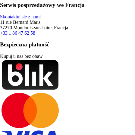
Serwis posprzedażowy we Francja
Skontaktuj się z nami
11 rue Bernard Maris
37270 Montlouis-sur-Loire, Francja
+33 1 86 47 62 58
Bezpieczna płatność
Kupuj u nas bez obaw