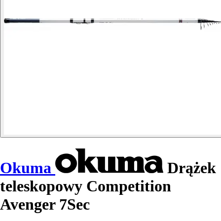
Okuma
Drążek
teleskopowy Competition
Avenger 7Sec