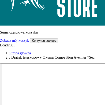
Suma częściowa koszyka
Zobacz mój koszyk
Kontynuuj zakupy
Loading...
Strona główna
/
Drążek teleskopowy Okuma Competition Avenger 7Sec