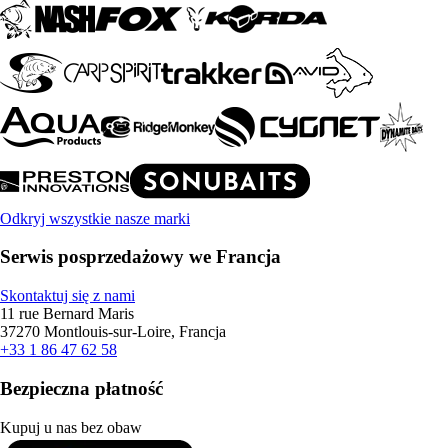
Odkryj wszystkie nasze marki
Serwis posprzedażowy we Francja
Skontaktuj się z nami
11 rue Bernard Maris
37270 Montlouis-sur-Loire, Francja
+33 1 86 47 62 58
Bezpieczna płatność
Kupuj u nas bez obaw