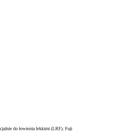
jalnie do łowienia lekkimi (LRF). Fuji