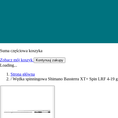
Suma częściowa koszyka
Zobacz mój koszyk
Kontynuuj zakupy
Loading...
Strona główna
/
Wędka spinningowa Shimano Bassterra XT+ Spin LRF 4-19 g