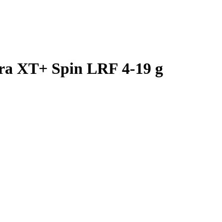
ra XT+ Spin LRF 4-19 g