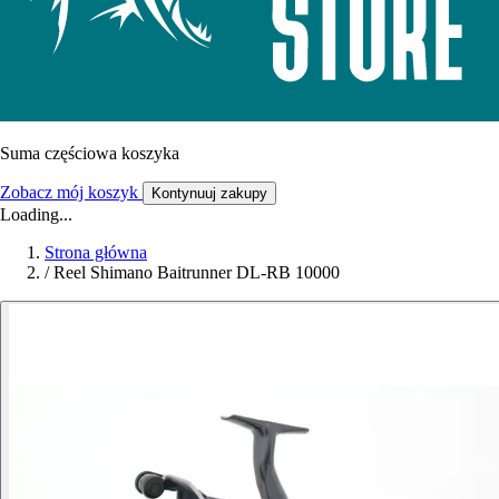
Suma częściowa koszyka
Zobacz mój koszyk
Kontynuuj zakupy
Loading...
Strona główna
/
Reel Shimano Baitrunner DL-RB 10000