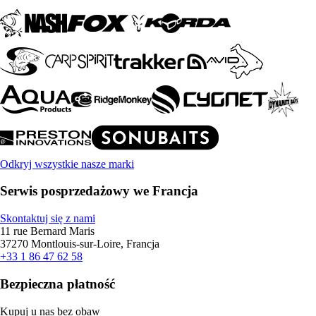
Odkryj wszystkie nasze marki
Serwis posprzedażowy we Francja
Skontaktuj się z nami
11 rue Bernard Maris
37270 Montlouis-sur-Loire, Francja
+33 1 86 47 62 58
Bezpieczna płatność
Kupuj u nas bez obaw