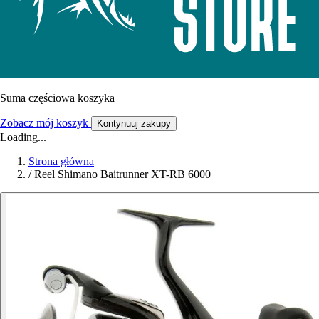
Suma częściowa koszyka
Zobacz mój koszyk
Kontynuuj zakupy
Loading...
Strona główna
/
Reel Shimano Baitrunner XT-RB 6000