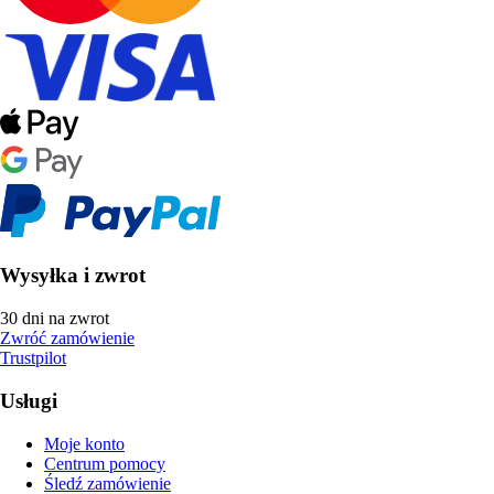
Wysyłka i zwrot
30 dni na zwrot
Zwróć zamówienie
Trustpilot
Usługi
Moje konto
Centrum pomocy
Śledź zamówienie