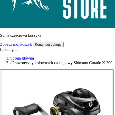
Suma częściowa koszyka
Zobacz mój koszyk
Kontynuuj zakupy
Loading...
Strona główna
/
Praworęczny kołowrotek castingowy Shimano Curado K 300