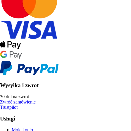
Wysyłka i zwrot
30 dni na zwrot
Zwróć zamówienie
Trustpilot
Usługi
Moje konto