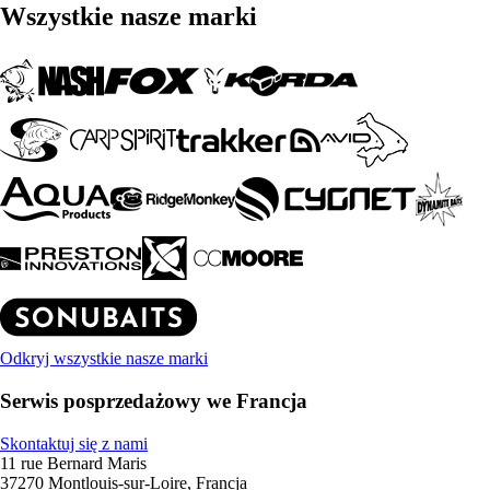
Wszystkie nasze marki
Odkryj wszystkie nasze marki
Serwis posprzedażowy we Francja
Skontaktuj się z nami
11 rue Bernard Maris
37270 Montlouis-sur-Loire, Francja