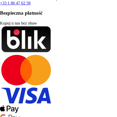
+33 1 86 47 62 58
Bezpieczna płatność
Kupuj u nas bez obaw