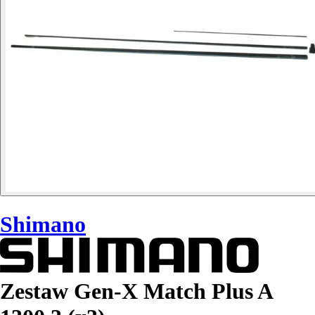
Shimano
Zestaw Gen-X Match Plus A