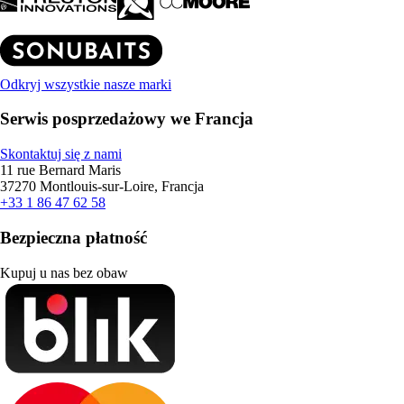
Odkryj wszystkie nasze marki
Serwis posprzedażowy we Francja
Skontaktuj się z nami
11 rue Bernard Maris
37270 Montlouis-sur-Loire, Francja
+33 1 86 47 62 58
Bezpieczna płatność
Kupuj u nas bez obaw