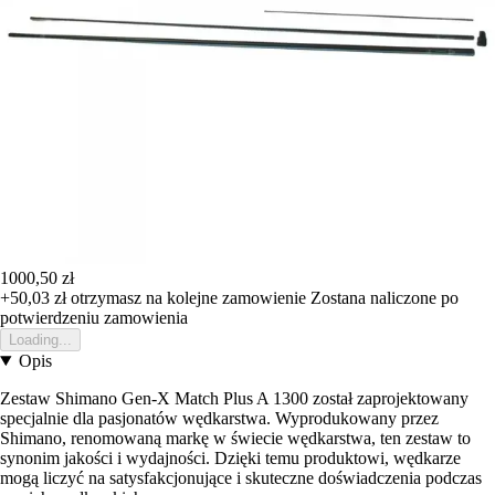
1000,50 zł
+50,03 zł
otrzymasz na kolejne zamowienie
Zostana naliczone po
potwierdzeniu zamowienia
Loading...
Opis
Zestaw Shimano Gen-X Match Plus A 1300 został zaprojektowany
specjalnie dla pasjonatów wędkarstwa. Wyprodukowany przez
Shimano, renomowaną markę w świecie wędkarstwa, ten zestaw to
synonim jakości i wydajności. Dzięki temu produktowi, wędkarze
mogą liczyć na satysfakcjonujące i skuteczne doświadczenia podczas