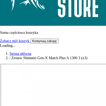
Suma częściowa koszyka
Zobacz mój koszyk
Kontynuuj zakupy
Loading...
Strona główna
/
Zestaw Shimano Gen-X Match Plus A 1300 3 (x3)