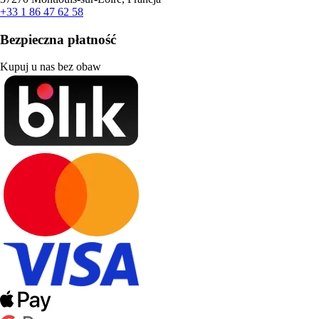
+33 1 86 47 62 58
Bezpieczna płatność
Kupuj u nas bez obaw