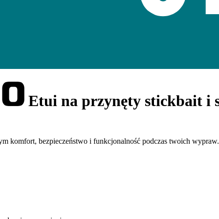
Etui na przynęty stickbait i
cym komfort, bezpieczeństwo i funkcjonalność podczas twoich wypraw.