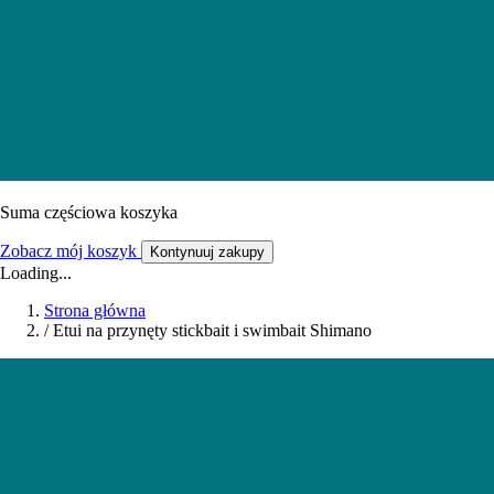
Suma częściowa koszyka
Zobacz mój koszyk
Kontynuuj zakupy
Loading...
Strona główna
/
Etui na przynęty stickbait i swimbait Shimano