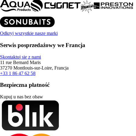
Odkryj wszystkie nasze marki
Serwis posprzedażowy we Francja
Skontaktuj się z nami
11 rue Bernard Maris
37270 Montlouis-sur-Loire, Francja
+33 1 86 47 62 58
Bezpieczna płatność
Kupuj u nas bez obaw