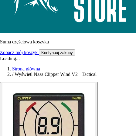
Suma częściowa koszyka
Zobacz mój koszyk
Kontynuuj zakupy
Loading...
Strona główna
/
Wyświetl Nasa Clipper Wind V2 - Tactical