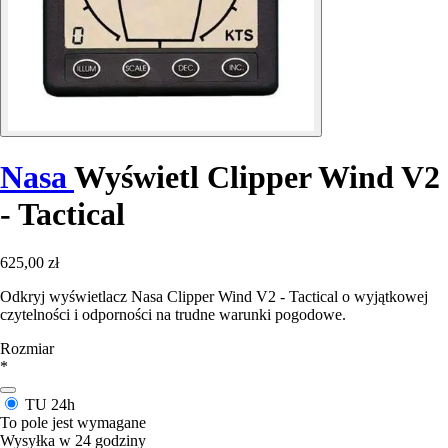
Nasa
Wyświetl Clipper Wind V2
- Tactical
625,00 zł
Odkryj wyświetlacz Nasa Clipper Wind V2 - Tactical o wyjątkowej
czytelności i odporności na trudne warunki pogodowe.
Rozmiar
*
TU
24h
To pole jest wymagane
Wysyłka w 24 godziny