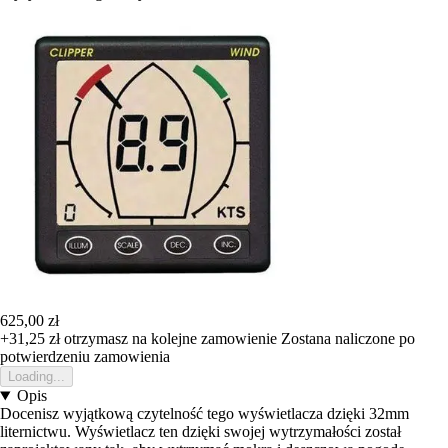
625,00 zł
+31,25 zł
otrzymasz na kolejne zamowienie
Zostana naliczone po
potwierdzeniu zamowienia
Loading...
Opis
Docenisz wyjątkową czytelność tego wyświetlacza dzięki 32mm
liternictwu. Wyświetlacz ten dzięki swojej wytrzymałości został