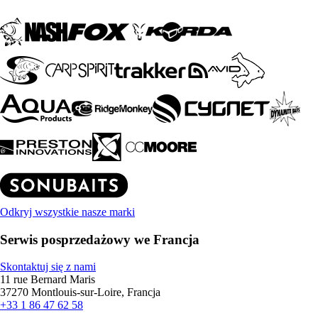
Odkryj wszystkie nasze marki
Serwis posprzedażowy we Francja
Skontaktuj się z nami
11 rue Bernard Maris
37270 Montlouis-sur-Loire, Francja
+33 1 86 47 62 58