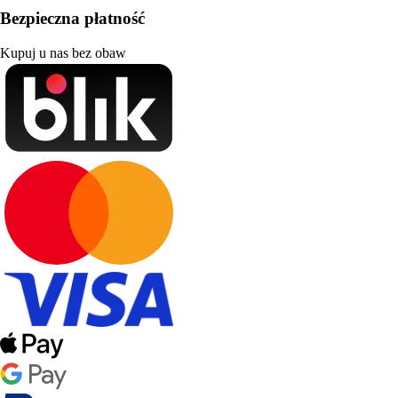
Bezpieczna płatność
Kupuj u nas bez obaw