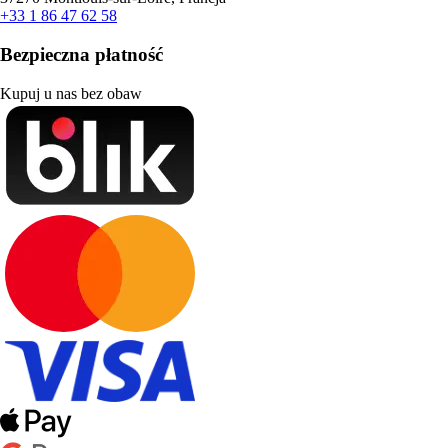
+33 1 86 47 62 58
Bezpieczna płatność
Kupuj u nas bez obaw