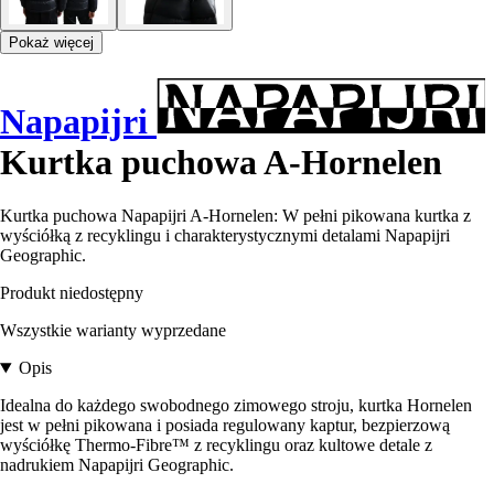
Pokaż więcej
Napapijri
Kurtka puchowa A-Hornelen
Kurtka puchowa Napapijri A-Hornelen: W pełni pikowana kurtka z
wyściółką z recyklingu i charakterystycznymi detalami Napapijri
Geographic.
Produkt niedostępny
Wszystkie warianty wyprzedane
Opis
Idealna do każdego swobodnego zimowego stroju, kurtka Hornelen
jest w pełni pikowana i posiada regulowany kaptur, bezpierzową
wyściółkę Thermo-Fibre™ z recyklingu oraz kultowe detale z
nadrukiem Napapijri Geographic.